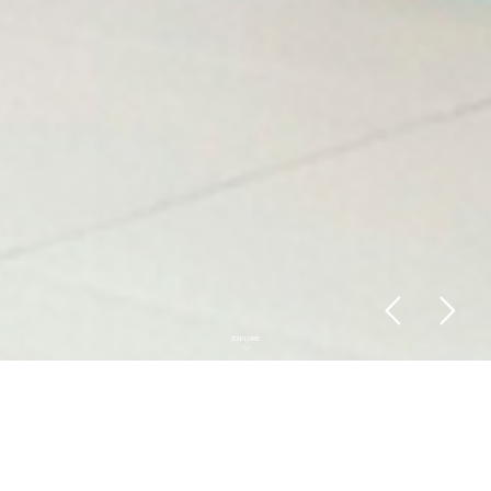
EXPLORE