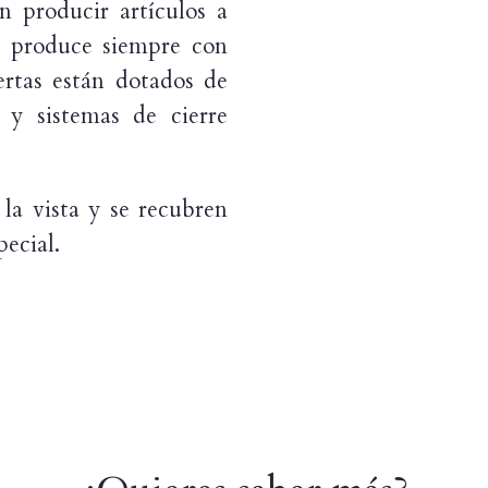
 producir artículos a
e produce siempre con
rtas están dotados de
y sistemas de cierre
 la vista y se recubren
ecial.